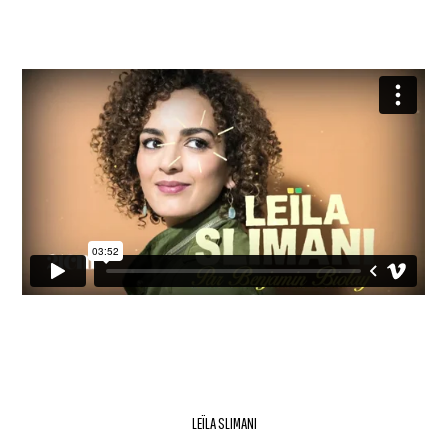
LEÏLA SLIMANI