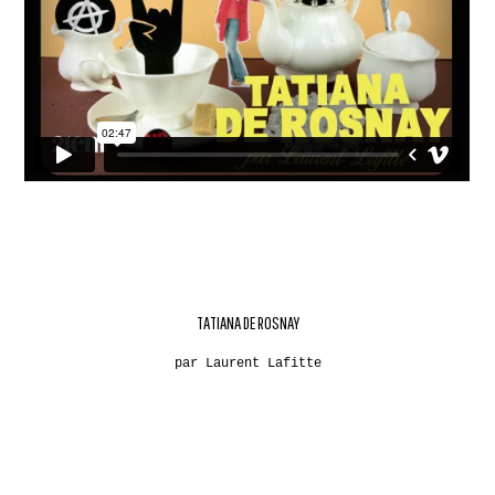
TATIANA DE ROSNAY
par Laurent Lafitte