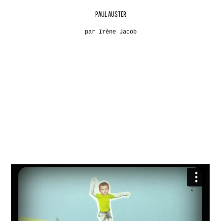
PAUL AUSTER
par Irène Jacob