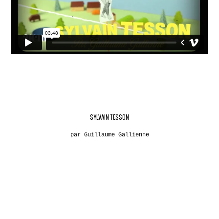
SYLVAIN TESSON
par Guillaume Gallienne