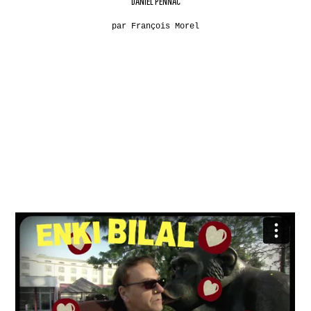
DANIEL PENNAC
par François Morel