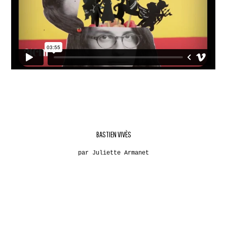
BASTIEN VIVÈS
par Juliette Armanet