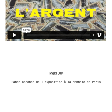
INSERT COIN
Bande-annonce de l'exposition à la Monnaie de Paris